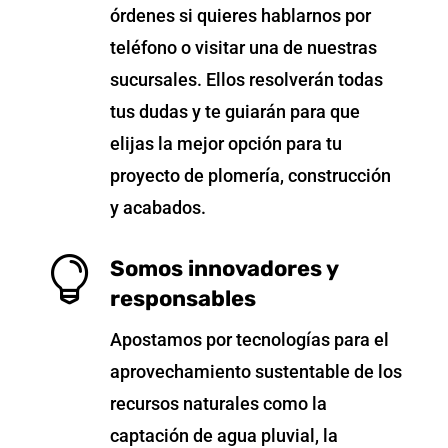
órdenes si quieres hablarnos por
teléfono o visitar una de nuestras
sucursales. Ellos resolverán todas
tus dudas y te guiarán para que
elijas la mejor opción para tu
proyecto de plomería, construcción
y acabados.

Somos innovadores y
responsables
Apostamos por tecnologías para el
aprovechamiento sustentable de los
recursos naturales como la
captación de agua pluvial, la