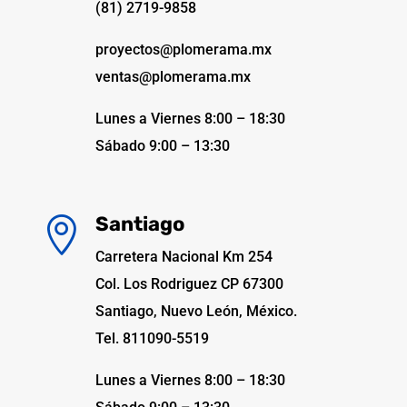
(81) 2719-9858
proyectos@plomerama.mx
ventas@plomerama.mx
Lunes a Viernes 8:00 – 18:30
Sábado 9:00 – 13:30
Santiago

Carretera Nacional Km 254
Col. Los Rodriguez CP 67300
Santiago, Nuevo León, México.
Tel. 811090-5519
Lunes a Viernes 8:00 – 18:30