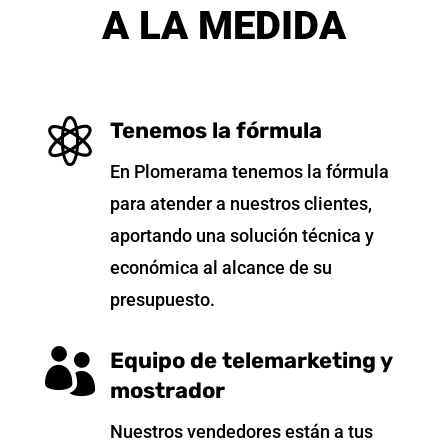
A LA MEDIDA

Tenemos la fórmula
En Plomerama tenemos la fórmula
para atender a nuestros clientes,
aportando una solución técnica y
económica al alcance de su
presupuesto.

Equipo de telemarketing y
mostrador
Nuestros vendedores están a tus