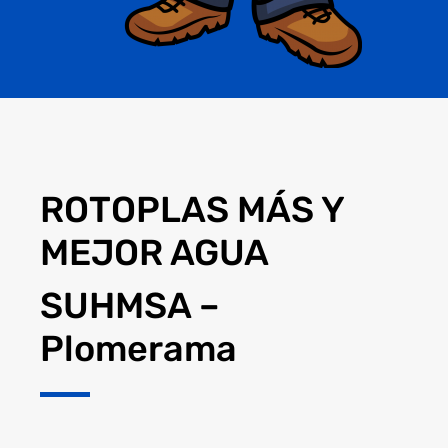
ROTOPLAS MÁS Y
MEJOR AGUA
SUHMSA –
Plomerama