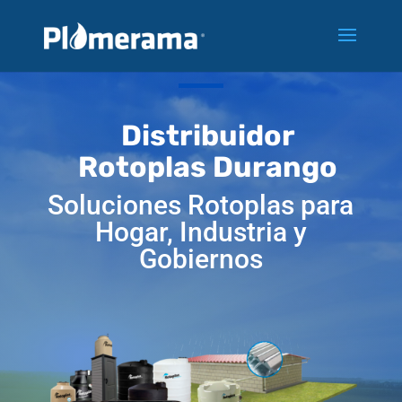
"
Distribuidor
Rotoplas Durango
Soluciones Rotoplas para
Hogar, Industria y
Gobiernos