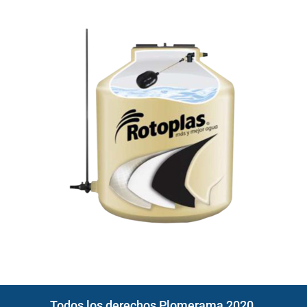
Todos los derechos Plomerama 2020.