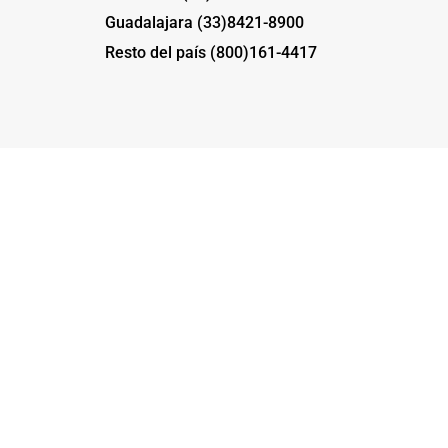
Guadalajara (33)8421-8900
Resto del país (800)161-4417