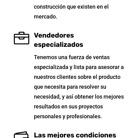
construcción que existen en el
mercado.

Vendedores
especializados
Tenemos una fuerza de ventas
especializada y lista para asesorar a
nuestros clientes sobre el producto
que necesita para resolver su
necesidad, y así obtener los mejores
resultados en sus proyectos
personales y profesionales.
Las mejores condiciones