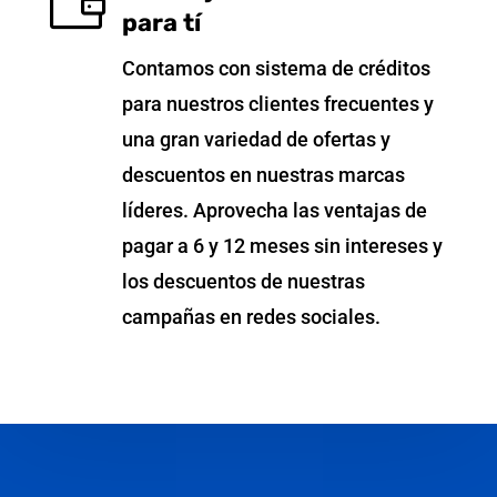

para tí
Contamos con sistema de créditos
para nuestros clientes frecuentes y
una gran variedad de ofertas y
descuentos en nuestras marcas
líderes. Aprovecha las ventajas de
pagar a 6 y 12 meses sin intereses y
los descuentos de nuestras
campañas en redes sociales.