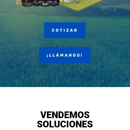
COTIZAR
¡LLÁMANOS!
VENDEMOS
SOLUCIONES