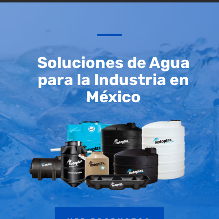
Soluciones de Agua
para la Industria en
México