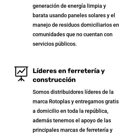
generación de energía limpia y
barata usando paneles solares y el
manejo de residuos domiciliarios en
comunidades que no cuentan con
servicios públicos.

Líderes en ferretería y
construcción
Somos distribuidores líderes de la
marca Rotoplas y entregamos gratis
a domicilio en toda la república,
además tenemos el apoyo de las
principales marcas de ferretería y