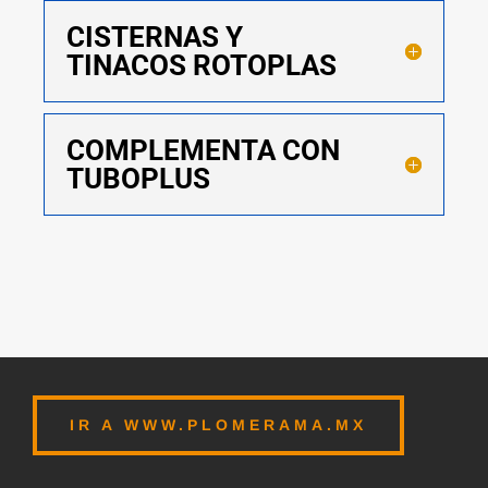
CISTERNAS Y
TINACOS ROTOPLAS
COMPLEMENTA CON
TUBOPLUS
IR A WWW.PLOMERAMA.MX